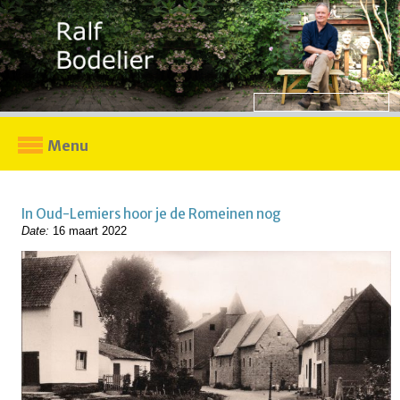
Menu
In Oud-Lemiers hoor je de Romeinen nog
Date:
16 maart 2022