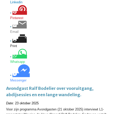
Linkedin
Pinterest
Email
Print
Whatsapp
Messenger
Avondgast Ralf Bodelier over vooruitgang,
abdijsessies en een lange wandeling.
Date:
23 oktober 2025
Voor zijn programma Avondgasten (21 oktober 2025) interviewt L1-