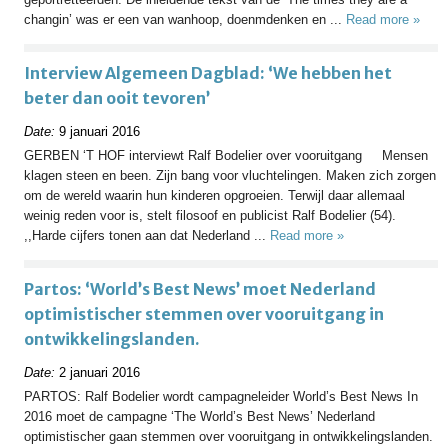
changin’ was er een van wanhoop, doenmdenken en ...
Read more »
Interview Algemeen Dagblad: ‘We hebben het
beter dan ooit tevoren’
Date:
9 januari 2016
GERBEN ‘T HOF interviewt Ralf Bodelier over vooruitgang Mensen
klagen steen en been. Zijn bang voor vluchtelingen. Maken zich zorgen
om de wereld waarin hun kinderen opgroeien. Terwijl daar allemaal
weinig reden voor is, stelt filosoof en publicist Ralf Bodelier (54).
,,Harde cijfers tonen aan dat Nederland ...
Read more »
Partos: ‘World’s Best News’ moet Nederland
optimistischer stemmen over vooruitgang in
ontwikkelingslanden.
Date:
2 januari 2016
PARTOS: Ralf Bodelier wordt campagneleider World’s Best News In
2016 moet de campagne ‘The World’s Best News’ Nederland
optimistischer gaan stemmen over vooruitgang in ontwikkelingslanden.