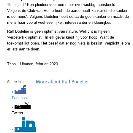
10 miljard?
Een pleidooi voor een meer evenwichtig mensbeeld.
Volgens de Club van Rome heeft ‘de aarde heeft kanker en die kanker
is de mens’. Volgens Bodelier heeft de aarde geen kanker en maakt de
mens haar vooral veel veel rijker, interessanter en kleurrijker.
Ralf Bodelier is geen optimist van nature. Wellicht is hij een
‘verbeterlijk optimist’. In elk geval kiest hij voor hoop. Want de
toekomst ligt open. Het besef dat er nog niets is beslist, verplicht je om
er iets aan te doen.
Tripoli, Libanon, februari 2020
More about Ralf Bodelier
Share this…
Facebook
Twitter