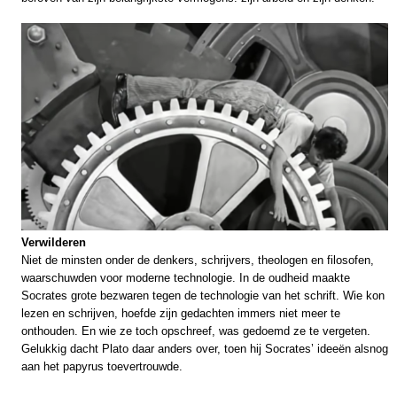
Verwilderen
Niet de minsten onder de denkers, schrijvers, theologen en filosofen,
waarschuwden voor moderne technologie. In de oudheid maakte
Socrates grote bezwaren tegen de technologie van het schrift. Wie kon
lezen en schrijven, hoefde zijn gedachten immers niet meer te
onthouden. En wie ze toch opschreef, was gedoemd ze te vergeten.
Gelukkig dacht Plato daar anders over, toen hij Socrates’ ideeën alsnog
aan het papyrus toevertrouwde.