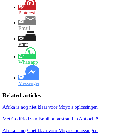
Pinterest
Email
Print
Whatsapp
Messenger
Related articles
Afrika is nog niet klaar voor Moyo’s oplossingen
Met Godfried van Bouillon gestrand in Antiochië
Afrika is nog niet klaar voor Moyo’s oplossingen