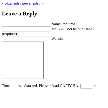
« older entry
newer entry »
Leave a Reply
Name (required)
Mail (will not be published)
(required)
Website
Time limit is exhausted. Please reload CAPTCHA.
×