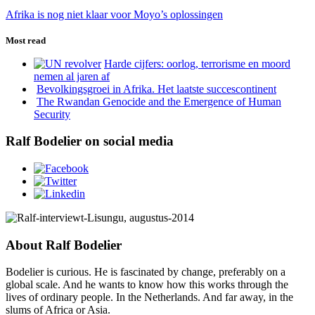
Afrika is nog niet klaar voor Moyo’s oplossingen
Most read
Harde cijfers: oorlog, terrorisme en moord
nemen al jaren af
Bevolkingsgroei in Afrika. Het laatste succescontinent
The Rwandan Genocide and the Emergence of Human
Security
Ralf Bodelier on social media
About Ralf Bodelier
Bodelier is curious. He is fascinated by change, preferably on a
global scale. And he wants to know how this works through the
lives of ordinary people. In the Netherlands. And far away, in the
slums of Africa or Asia.