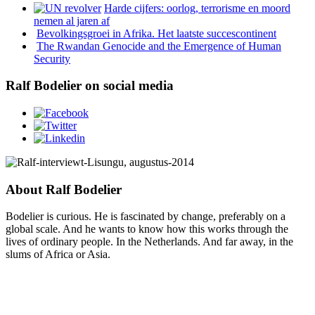
Harde cijfers: oorlog, terrorisme en moord
nemen al jaren af
Bevolkingsgroei in Afrika. Het laatste succescontinent
The Rwandan Genocide and the Emergence of Human
Security
Ralf Bodelier on social media
About Ralf Bodelier
Bodelier is curious. He is fascinated by change, preferably on a
global scale. And he wants to know how this works through the
lives of ordinary people. In the Netherlands. And far away, in the
slums of Africa or Asia.