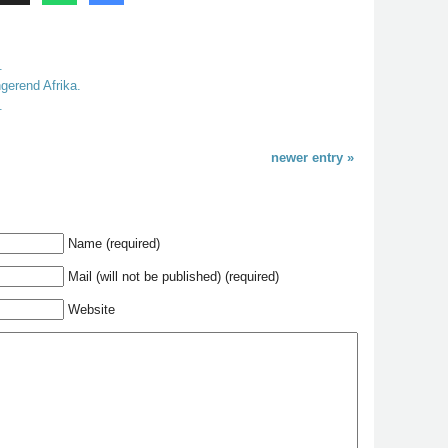
.
gerend Afrika.
.
newer entry »
Name (required)
Mail (will not be published) (required)
Website