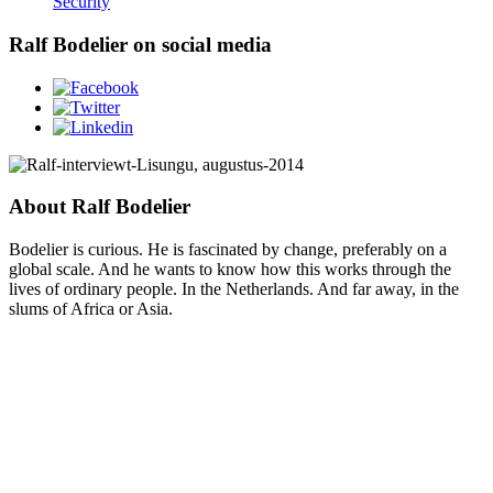
Security
Ralf Bodelier on social media
About Ralf Bodelier
Bodelier is curious. He is fascinated by change, preferably on a
global scale. And he wants to know how this works through the
lives of ordinary people. In the Netherlands. And far away, in the
slums of Africa or Asia.