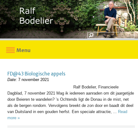
Menu
FD@43 Biologische appels
Date:
7 november 2021
Ralf Bodelier, Financieele
Dagblad, 7 november 2021 Mag ik iedereen aanraden om dit jaargetijde
door Beieren te wandelen? ’s Ochtends ligt de Donau in de mist, net
als de bergen rondom. Vervolgens breekt de zon door en baadt dit deel
van Duitsland in een gouden herfst. Een speciale attractie, ...
Read
more »