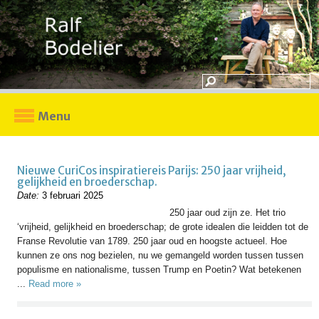
Menu
Nieuwe CuriCos inspiratiereis Parijs: 250 jaar vrijheid,
gelijkheid en broederschap.
Date:
3 februari 2025
250 jaar oud zijn ze. Het trio
‘vrijheid, gelijkheid en broederschap; de grote idealen die leidden tot de
Franse Revolutie van 1789. 250 jaar oud en hoogste actueel. Hoe
kunnen ze ons nog bezielen, nu we gemangeld worden tussen tussen
populisme en nationalisme, tussen Trump en Poetin? Wat betekenen
...
Read more »