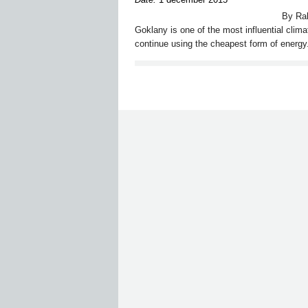
By Ral
Goklany is one of the most influential clima
continue using the cheapest form of energy.