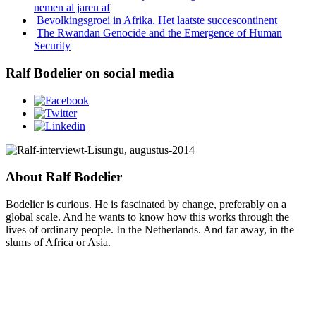
nemen al jaren af
Bevolkingsgroei in Afrika. Het laatste succescontinent
The Rwandan Genocide and the Emergence of Human
Security
Ralf Bodelier on social media
About Ralf Bodelier
Bodelier is curious. He is fascinated by change, preferably on a
global scale. And he wants to know how this works through the
lives of ordinary people. In the Netherlands. And far away, in the
slums of Africa or Asia.