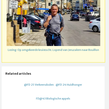
Lezing: Op omgekeerde kruistocht. Lopend van Jeruzalem naar Bouillon
Related articles
@FD 25 Verkeersdoden
@FD 24 Huidhonger
FD@43 Biologische appels