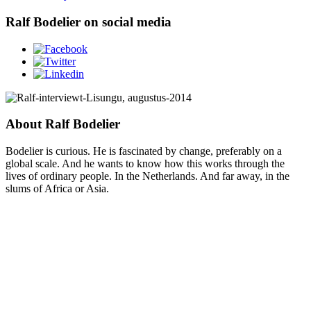
Ralf Bodelier on social media
About Ralf Bodelier
Bodelier is curious. He is fascinated by change, preferably on a
global scale. And he wants to know how this works through the
lives of ordinary people. In the Netherlands. And far away, in the
slums of Africa or Asia.