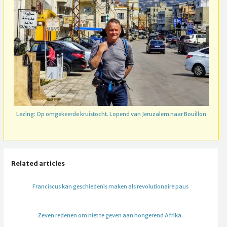
Lezing: Op omgekeerde kruistocht. Lopend van Jeruzalem naar Bouillon
Related articles
Franciscus kan geschiedenis maken als revolutionaire paus
Zeven redenen om niet te geven aan hongerend Afrika.