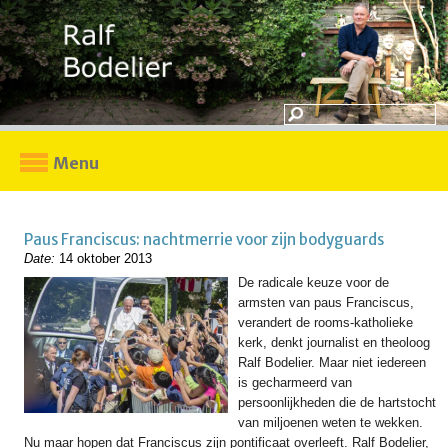
Menu
Paus Franciscus: nachtmerrie voor zijn bodyguards
Date:
14 oktober 2013
De radicale keuze voor de
armsten van paus Franciscus,
verandert de rooms-katholieke
kerk, denkt journalist en theoloog
Ralf Bodelier. Maar niet iedereen
is gecharmeerd van
persoonlijkheden die de hartstocht
van miljoenen weten te wekken.
Nu maar hopen dat Franciscus zijn pontificaat overleeft. Ralf Bodelier,