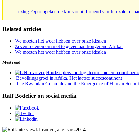
Lezing: Op omgekeerde kruistocht. Lopend van Jeruzalem naa
Related articles
We moeten het weer hebben over onze idealen
Zeven redenen om niet te geven aan hongerend Afrika.
We moeten het weer hebben over onze idealen
Most read
Harde cijfers: oorlog, terrorisme en moord neme
Bevolkingsgroei in Afrika. Het laatste succescontinent
The Rwandan Genocide and the Emergence of Human Securi
Ralf Bodelier on social media