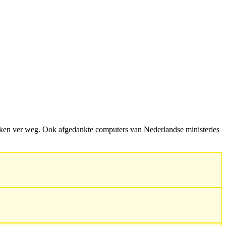
lekken ver weg. Ook afgedankte computers van Nederlandse ministeries