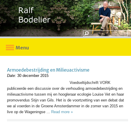
Menu
Armoedebestrijding en Milieuactivisme
Date:
30 december 2015
Voedseltijdschrift VORK
publiceerde een discussie over de verhouding armoedebestrijding en
milieuactivisme tussen mij en hoogleraar ecologie Louise Vet en haar
promovendus Stijn van Gils. Het is de voortzetting van een debat dat
we al voerden in de Groene Amsterdammer in de zomer van 2015 en
live op de Wageningse ...
Read more »