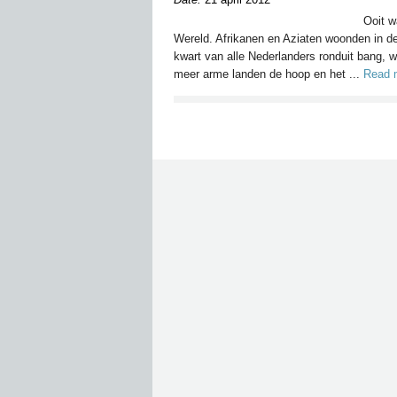
Ooit w
Wereld. Afrikanen en Aziaten woonden in de
kwart van alle Nederlanders ronduit bang, w
meer arme landen de hoop en het ...
Read 