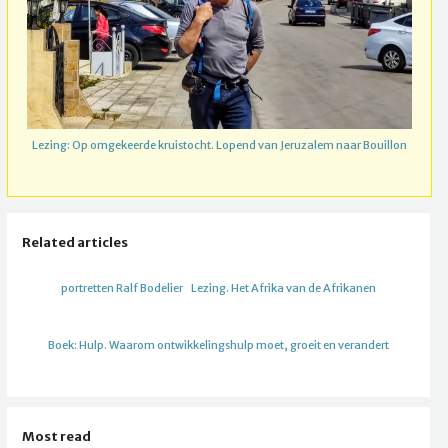
Lezing: Op omgekeerde kruistocht. Lopend van Jeruzalem naar Bouillon
Related articles
portretten Ralf Bodelier
Lezing. Het Afrika van de Afrikanen
Boek: Hulp. Waarom ontwikkelingshulp moet, groeit en verandert
Most read