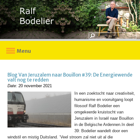
Menu
Blog Van Jeruzalem naar Bouillon #39: De Energiewende
valt nog te redden
Date:
20 november 2021
In een zoektocht naar creativiteit,
humanisme en vooruitgang loopt
filosoof Ralf Bodelier een
omgekeerde kruistocht van
Jeruzalem in Israël naar Bouillon
in de Belgische Ardennen.In deel
39: Bodelier wandelt door een
windstil en mistig Duitsland. ‘Veel stroom zal niet uit al die