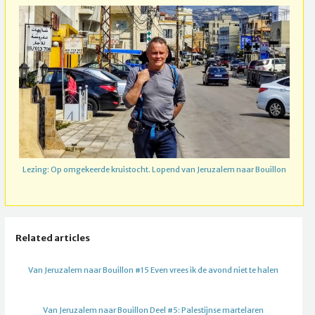
Lezing: Op omgekeerde kruistocht. Lopend van Jeruzalem naar Bouillon
Related articles
Van Jeruzalem naar Bouillon #15 Even vrees ik de avond niet te halen
Van Jeruzalem naar Bouillon Deel #5: Palestijnse martelaren