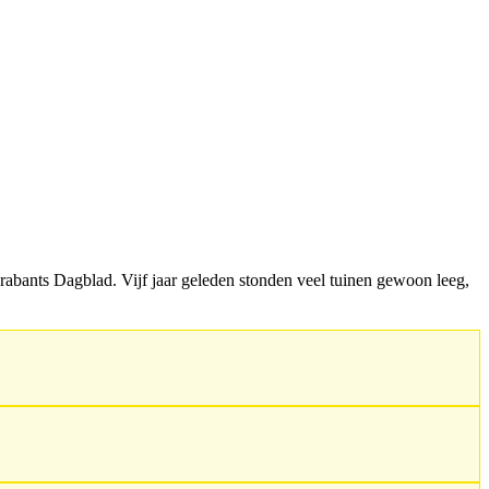
rabants Dagblad. Vijf jaar geleden stonden veel tuinen gewoon leeg,