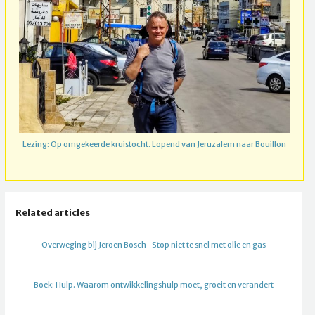
Lezing: Op omgekeerde kruistocht. Lopend van Jeruzalem naar Bouillon
Related articles
Overweging bij Jeroen Bosch
Stop niet te snel met olie en gas
Boek: Hulp. Waarom ontwikkelingshulp moet, groeit en verandert