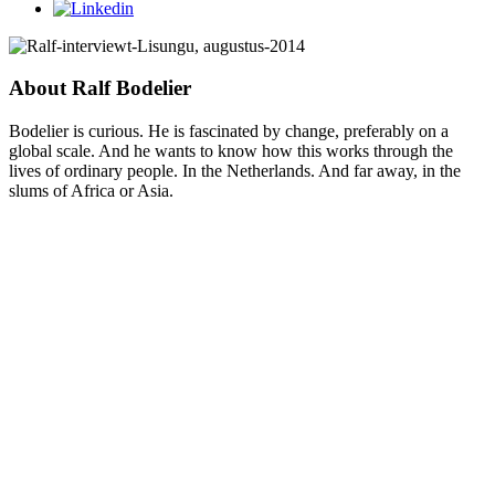
About Ralf Bodelier
Bodelier is curious. He is fascinated by change, preferably on a
global scale. And he wants to know how this works through the
lives of ordinary people. In the Netherlands. And far away, in the
slums of Africa or Asia.