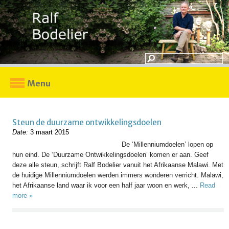
Menu
Steun de duurzame ontwikkelingsdoelen
Date:
3 maart 2015
De ‘Millenniumdoelen’ lopen op
hun eind. De ‘Duurzame Ontwikkelingsdoelen’ komen er aan. Geef
deze alle steun, schrijft Ralf Bodelier vanuit het Afrikaanse Malawi. Met
de huidige Millenniumdoelen werden immers wonderen verricht. Malawi,
het Afrikaanse land waar ik voor een half jaar woon en werk, ...
Read
more »