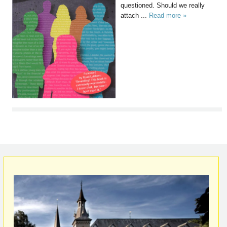
questioned. Should we really
attach ...
Read more »