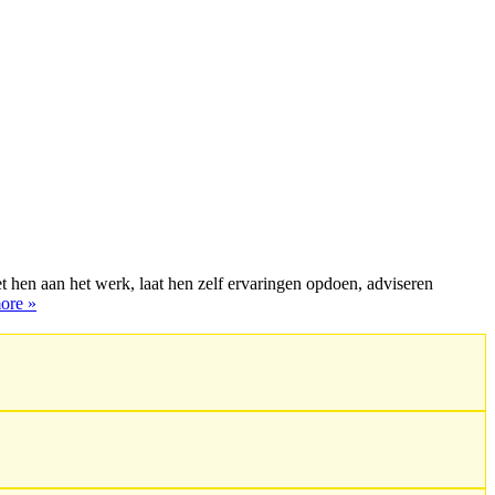
t hen aan het werk, laat hen zelf ervaringen opdoen, adviseren
ore »