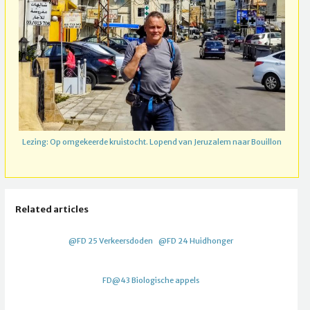
Lezing: Op omgekeerde kruistocht. Lopend van Jeruzalem naar Bouillon
Related articles
@FD 25 Verkeersdoden
@FD 24 Huidhonger
FD@43 Biologische appels