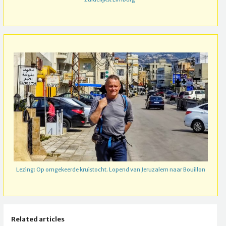
Lezing: Op omgekeerde kruistocht. Lopend van Jeruzalem naar Bouillon
Related articles