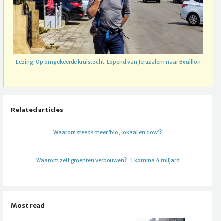
Lezing: Op omgekeerde kruistocht. Lopend van Jeruzalem naar Bouillon
Related articles
Waarom steeds meer ‘bio, lokaal en slow’?
Waarom zelf groenten verbouwen?
1 komma 4 miljard
Most read