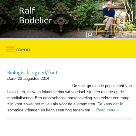
Menu
Biologisch is goed/fout
Date:
23 augustus 2014
De snel groeiende populariteit van
biologisch, slow en lokaal verbouwd voedsel zijn een reactie op de
mondialisering. Een grootschalige omschakeling zou echter een ramp
zijn voor zowel het milieu als voor de allerarmsten. De kans dat ik
sommige vrienden en kennissen nog tegenkom ...
Read more »