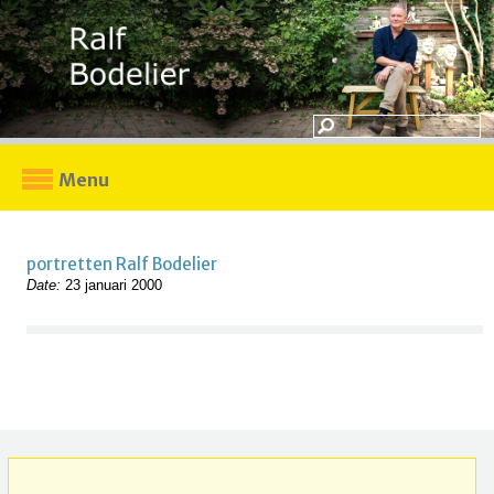
Menu
portretten Ralf Bodelier
Date:
23 januari 2000