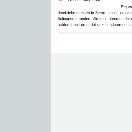
Erg vr
doodzieke mensen in Sierra Leone, dronken
Italiaanse stranden. We constateerden dat 
achteruit holt en er dat onze kinderen een