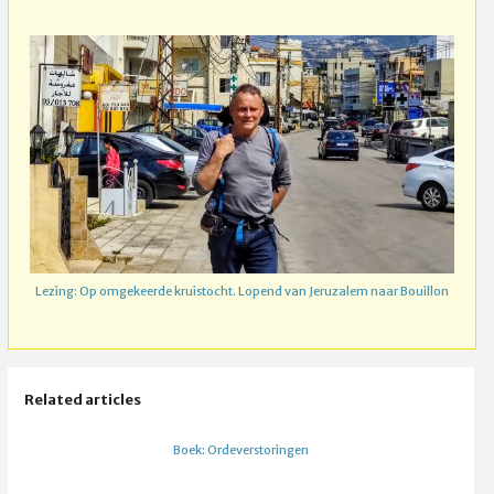
Lezing: Op omgekeerde kruistocht. Lopend van Jeruzalem naar Bouillon
Related articles
Boek: Ordeverstoringen