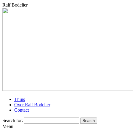
Ralf Bodelier
Thuis
Over Ralf Bodelier
Contact
Search for:
Menu