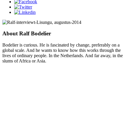
About Ralf Bodelier
Bodelier is curious. He is fascinated by change, preferably on a
global scale. And he wants to know how this works through the
lives of ordinary people. In the Netherlands. And far away, in the
slums of Africa or Asia.