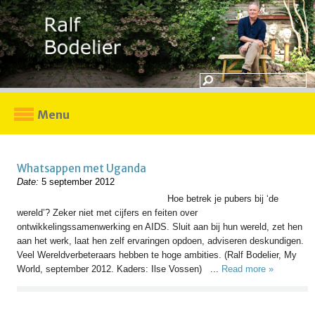
Menu
Whatsappen met Uganda
Date:
5 september 2012
Hoe betrek je pubers bij ‘de
wereld’? Zeker niet met cijfers en feiten over
ontwikkelingssamenwerking en AIDS. Sluit aan bij hun wereld, zet hen
aan het werk, laat hen zelf ervaringen opdoen, adviseren deskundigen.
Veel Wereldverbeteraars hebben te hoge ambities. (Ralf Bodelier, My
World, september 2012. Kaders: Ilse Vossen) ...
Read more »