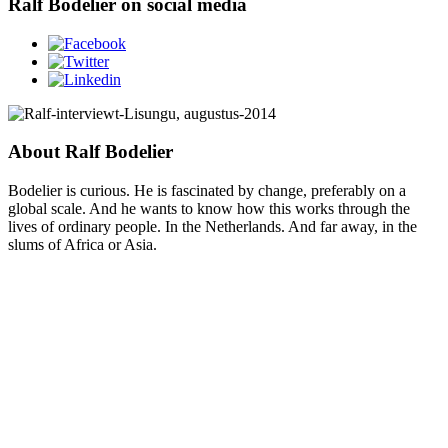
Ralf Bodelier on social media
About Ralf Bodelier
Bodelier is curious. He is fascinated by change, preferably on a
global scale. And he wants to know how this works through the
lives of ordinary people. In the Netherlands. And far away, in the
slums of Africa or Asia.