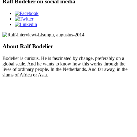
Ralf Bodelier on social media
About Ralf Bodelier
Bodelier is curious. He is fascinated by change, preferably on a
global scale. And he wants to know how this works through the
lives of ordinary people. In the Netherlands. And far away, in the
slums of Africa or Asia.