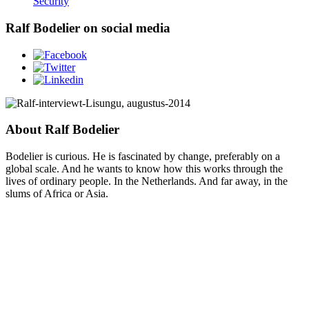
Security
Ralf Bodelier on social media
About Ralf Bodelier
Bodelier is curious. He is fascinated by change, preferably on a
global scale. And he wants to know how this works through the
lives of ordinary people. In the Netherlands. And far away, in the
slums of Africa or Asia.