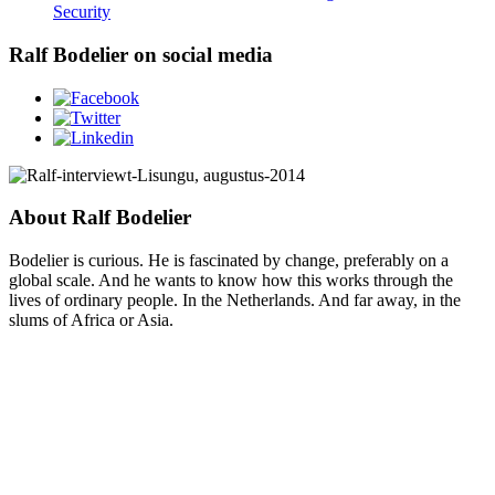
Security
Ralf Bodelier on social media
About Ralf Bodelier
Bodelier is curious. He is fascinated by change, preferably on a
global scale. And he wants to know how this works through the
lives of ordinary people. In the Netherlands. And far away, in the
slums of Africa or Asia.