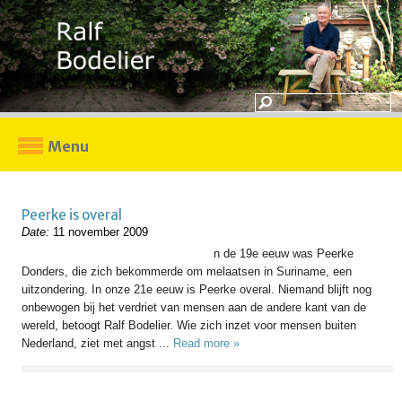
Menu
Peerke is overal
Date:
11 november 2009
n de 19e eeuw was Peerke
Donders, die zich bekommerde om melaatsen in Suriname, een
uitzondering. In onze 21e eeuw is Peerke overal. Niemand blijft nog
onbewogen bij het verdriet van mensen aan de andere kant van de
wereld, betoogt Ralf Bodelier. Wie zich inzet voor mensen buiten
Nederland, ziet met angst ...
Read more »