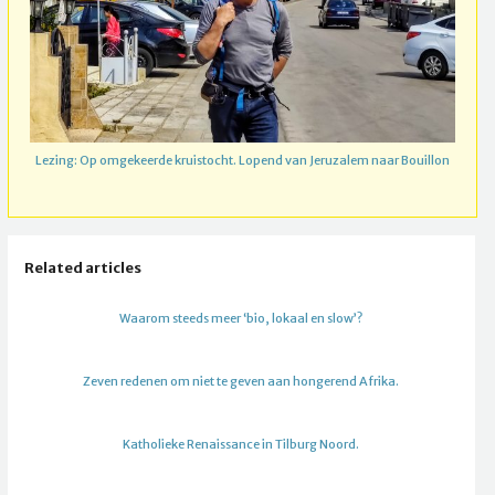
Lezing: Op omgekeerde kruistocht. Lopend van Jeruzalem naar Bouillon
Related articles
Waarom steeds meer ‘bio, lokaal en slow’?
Zeven redenen om niet te geven aan hongerend Afrika.
Katholieke Renaissance in Tilburg Noord.