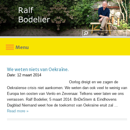
Menu
We weten niets van Oekraïne.
Date:
12 maart 2014
Oorlog dreigt en we zagen de
Oekraïense crisis niet aankomen. We weten dan ook veel te weinig van
Europa ten oosten van Venlo en Zevenaar. Telkens weer laten we ons
verrassen. Ralf Bodelier, 5 maart 2014. BnDeStem & Eindhovens
Dagblad Niemand weet hoe de toekomst van Oekraïne eruit zal ...
Read more »