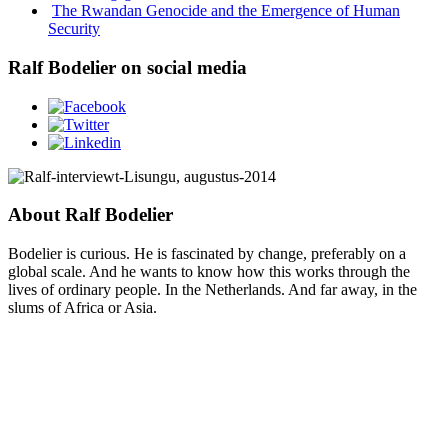
The Rwandan Genocide and the Emergence of Human
Security
Ralf Bodelier on social media
About Ralf Bodelier
Bodelier is curious. He is fascinated by change, preferably on a
global scale. And he wants to know how this works through the
lives of ordinary people. In the Netherlands. And far away, in the
slums of Africa or Asia.