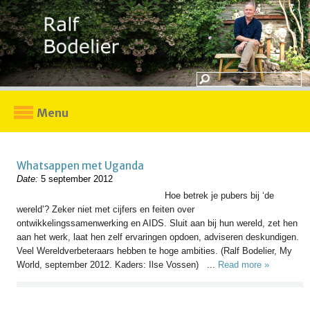
Menu
Whatsappen met Uganda
Date:
5 september 2012
Hoe betrek je pubers bij ‘de
wereld’? Zeker niet met cijfers en feiten over
ontwikkelingssamenwerking en AIDS. Sluit aan bij hun wereld, zet hen
aan het werk, laat hen zelf ervaringen opdoen, adviseren deskundigen.
Veel Wereldverbeteraars hebben te hoge ambities. (Ralf Bodelier, My
World, september 2012. Kaders: Ilse Vossen) ...
Read more »