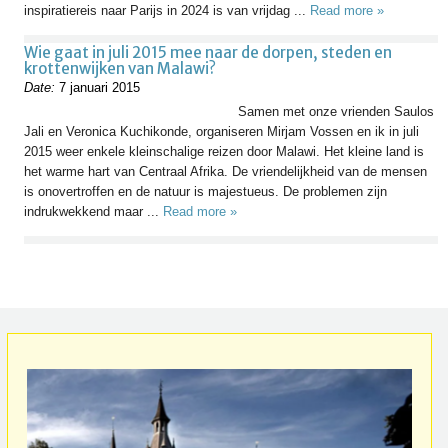
inspiratiereis naar Parijs in 2024 is van vrijdag ...
Read more »
Wie gaat in juli 2015 mee naar de dorpen, steden en
krottenwijken van Malawi?
Date:
7 januari 2015
Samen met onze vrienden Saulos
Jali en Veronica Kuchikonde, organiseren Mirjam Vossen en ik in juli
2015 weer enkele kleinschalige reizen door Malawi. Het kleine land is
het warme hart van Centraal Afrika. De vriendelijkheid van de mensen
is onovertroffen en de natuur is majestueus. De problemen zijn
indrukwekkend maar ...
Read more »