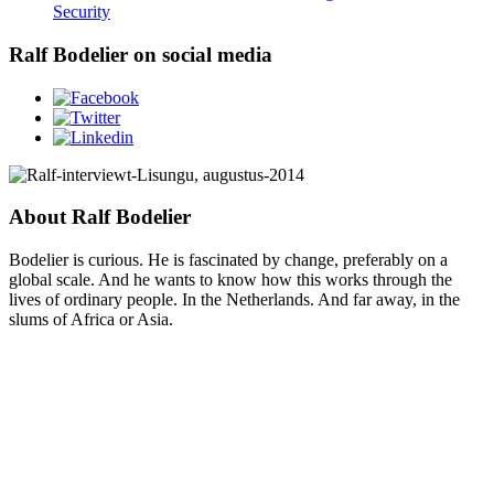
Security
Ralf Bodelier on social media
About Ralf Bodelier
Bodelier is curious. He is fascinated by change, preferably on a
global scale. And he wants to know how this works through the
lives of ordinary people. In the Netherlands. And far away, in the
slums of Africa or Asia.