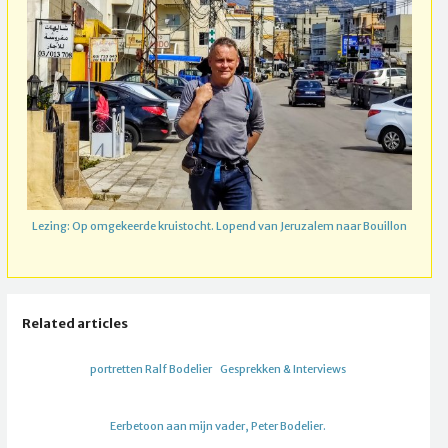
Lezing: Op omgekeerde kruistocht. Lopend van Jeruzalem naar Bouillon
Related articles
portretten Ralf Bodelier
Gesprekken & Interviews
Eerbetoon aan mijn vader, Peter Bodelier.