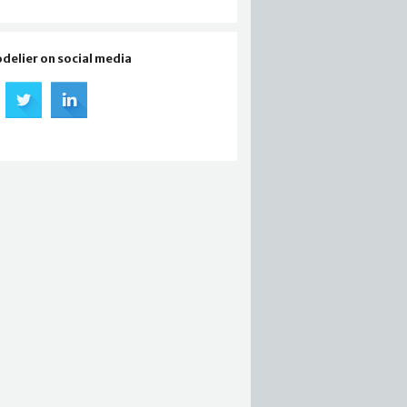
odelier on social media