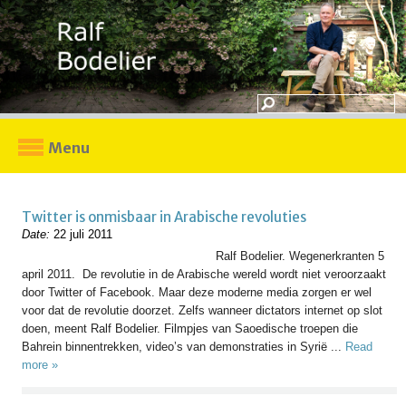
Menu
Twitter is onmisbaar in Arabische revoluties
Date:
22 juli 2011
Ralf Bodelier. Wegenerkranten 5
april 2011. De revolutie in de Arabische wereld wordt niet veroorzaakt
door Twitter of Facebook. Maar deze moderne media zorgen er wel
voor dat de revolutie doorzet. Zelfs wanneer dictators internet op slot
doen, meent Ralf Bodelier. Filmpjes van Saoedische troepen die
Bahrein binnentrekken, video’s van demonstraties in Syrië ...
Read
more »