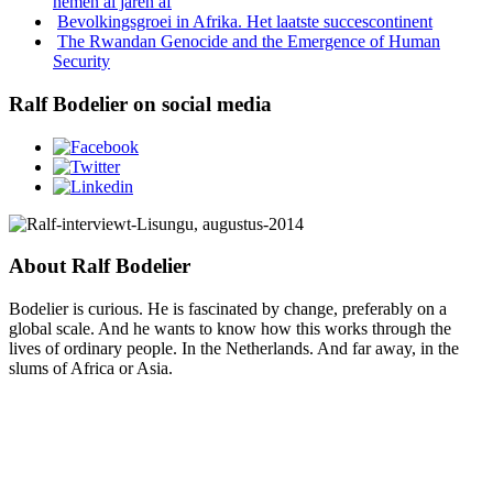
nemen al jaren af
Bevolkingsgroei in Afrika. Het laatste succescontinent
The Rwandan Genocide and the Emergence of Human
Security
Ralf Bodelier on social media
About Ralf Bodelier
Bodelier is curious. He is fascinated by change, preferably on a
global scale. And he wants to know how this works through the
lives of ordinary people. In the Netherlands. And far away, in the
slums of Africa or Asia.