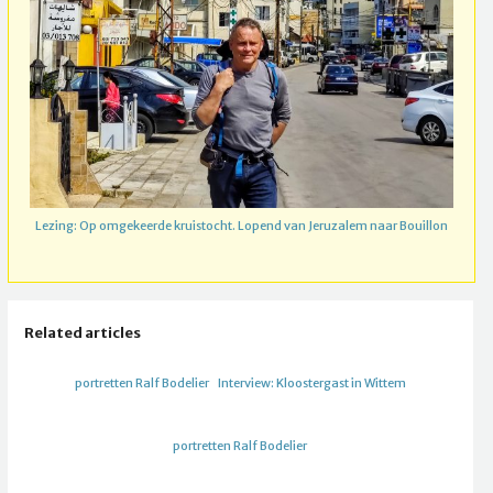
Lezing: Op omgekeerde kruistocht. Lopend van Jeruzalem naar Bouillon
Related articles
portretten Ralf Bodelier
Interview: Kloostergast in Wittem
portretten Ralf Bodelier