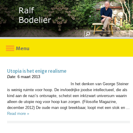
Menu
Utopia is het enige realisme
Date:
6 maart 2013
In het denken van George Steiner
is weinig ruimte voor hoop. De invloedrijke joodse intellectueel, die als
kind aan de nazi’s ontsnapte, schetst een inktzwart universum waarin
alleen de utopie nog voor hoop kan zorgen. (Filosofie Magazine,
december 2012) De oude man oogt breekbaar, loopt met een stok en ...
Read more »