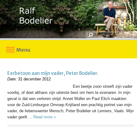
Menu
Eerbetoon aan mijn vader, Peter Bodelier.
Date:
31 december 2012
Een beetje zoon streeft zijn vader
voorbij, of doet althans zijn uiterste best om hem te evenaren. In mijn
geval is dat een verloren strijd. Annet Müller en Paul Elich maakten
voor de Zuid-Limburgse Omroep Krijtland een prachtig portret van mijn
vader, de liebenswerter Mensch, Peter Bodelier uit Lemiers, Vaals. Mijn
vader geeft ...
Read more »